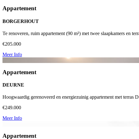
Appartement
BORGERHOUT
Te renoveren, ruim appartement (90 m²) met twee slaapkamers en terras
€205.000
Meer Info
Appartement
DEURNE
Hoogwaardig gerenoveerd en energiezuinig appartement met terras Dit
€249.000
Meer Info
Appartement