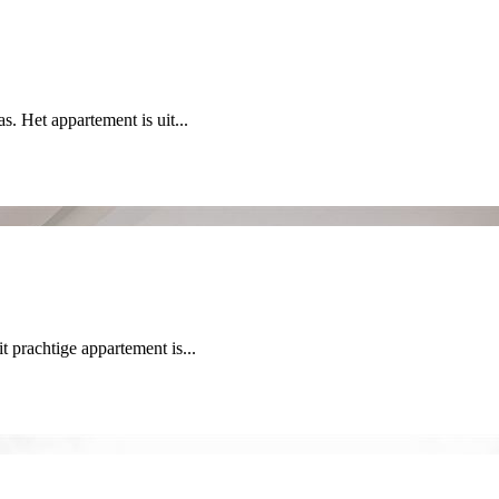
. Het appartement is uit...
 prachtige appartement is...